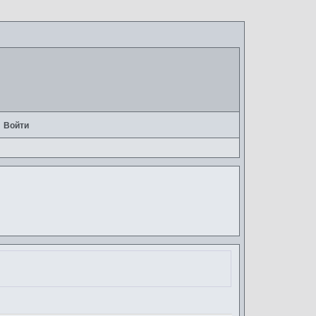
Войти