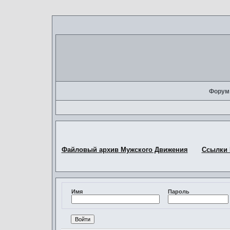
Форум
Файловый архив Мужского Движения
Ссылки
Имя
Пароль