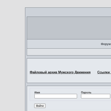
Форум
Файловый архив Мужского Движения
Ссылки
Имя
Пароль