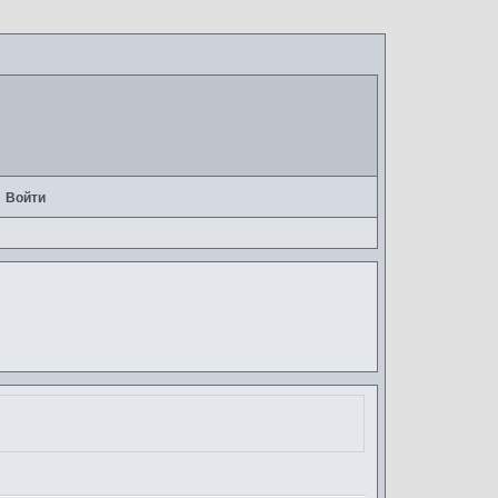
Войти