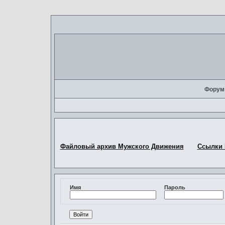
Форум
Файловый архив Мужского Движения
Ссылки
Имя
Пароль