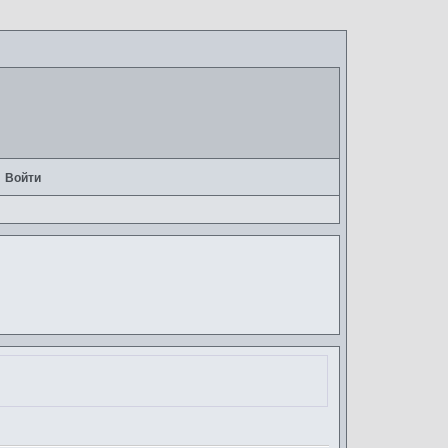
Войти