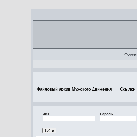
Форум
Файловый архив Мужского Движения
Ссылки
Имя
Пароль