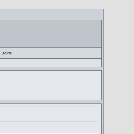
Войти