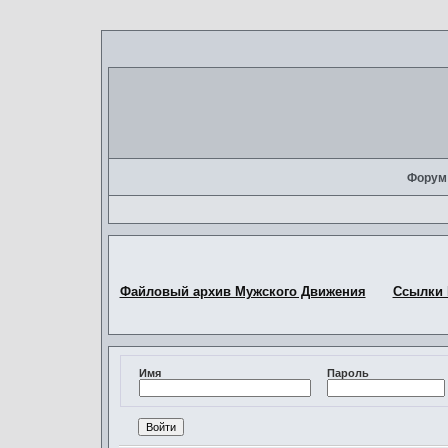
Форум
Файловый архив Мужского Движения
Ссылки
Имя
Пароль