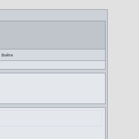
Войти