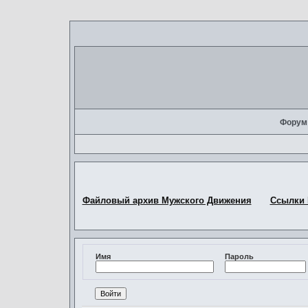
Форум
Файловый архив Мужского Движения
Ссылки
Имя
Пароль