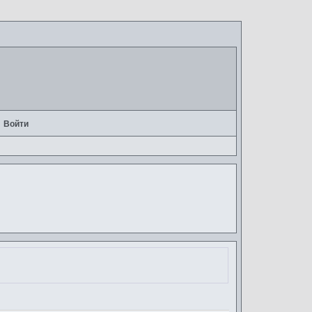
Войти