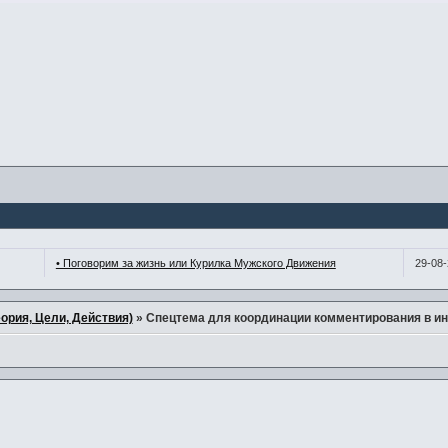
• Поговорим за жизнь или Курилка Мужского Движения
29-08
ория, Цели, Действия)
»
Спецтема для координации комментирования в ин