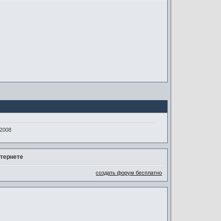
-2008
тернете
создать форум бесплатно