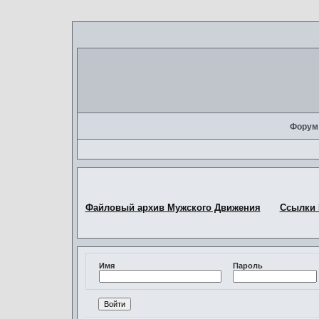
Форум
Файловый архив Мужского Движения
Ссылки
Имя
Пароль