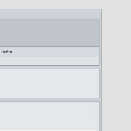
Войти