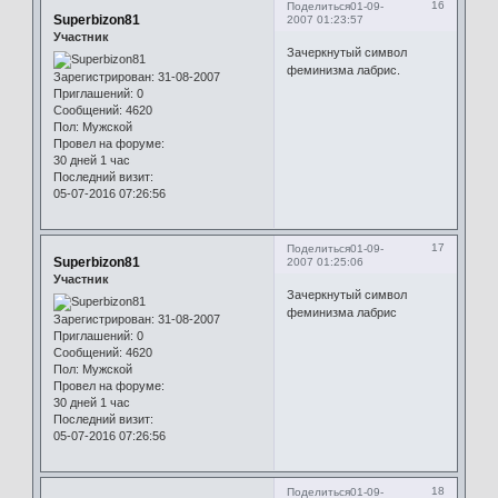
16
Поделиться
01-09-
Superbizon81
2007 01:23:57
Участник
Зачеркнутый символ
феминизма лабрис.
Зарегистрирован
: 31-08-2007
Приглашений:
0
Сообщений:
4620
Пол:
Мужской
Провел на форуме:
30 дней 1 час
Последний визит:
05-07-2016 07:26:56
17
Поделиться
01-09-
Superbizon81
2007 01:25:06
Участник
Зачеркнутый символ
феминизма лабрис
Зарегистрирован
: 31-08-2007
Приглашений:
0
Сообщений:
4620
Пол:
Мужской
Провел на форуме:
30 дней 1 час
Последний визит:
05-07-2016 07:26:56
18
Поделиться
01-09-